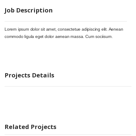
Job Description
Lorem ipsum dolor sit amet, consectetue adipiscing elit. Aenean
commodo ligula eget dolor aenean massa. Cum sociisum.
Projects Details
Related Projects