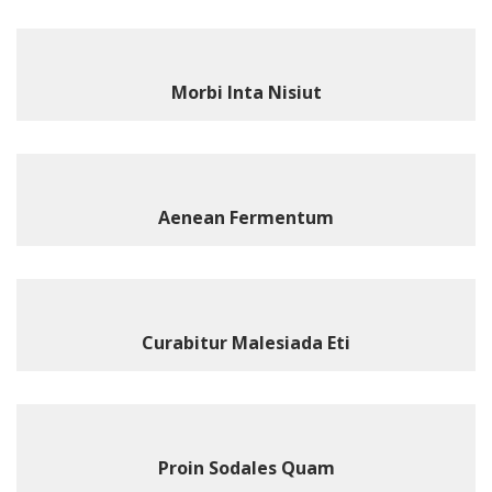
Morbi Inta Nisiut
Aenean Fermentum
Curabitur Malesiada Eti
Proin Sodales Quam