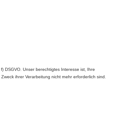
f) DSGVO. Unser berechtigtes Interesse ist, Ihre
n Zweck ihrer Verarbeitung nicht mehr erforderlich sind.