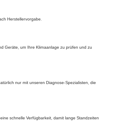
nach Herstellervorgabe.
nd Geräte, um Ihre Klimaanlage zu prüfen und zu
türlich nur mit unseren Diagnose-Spezialisten, die
ine schnelle Verfügbarkeit, damit lange Standzeiten