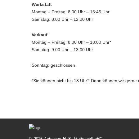
Werkstatt
Montag – Freitag: 8:00 Uhr – 16:45 Uhr
Samstag: 8:00 Uhr – 12:00 Uhr
Verkauf
Montag – Freitag: 8:00 Uhr – 18:00 Uhr*
Samstag: 9:00 Uhr – 13:00 Uhr
Sonntag: geschlossen
*Sie können nicht bis 18 Uhr? Dann können wir gerne 
© 2026 Autohaus H.-B. Muttschall oHG