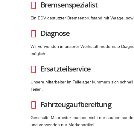
Bremsenspezialist
Ein EDV gestützter Bremsenprüfstand mit Waage, sow
Diagnose
Wir verwenden in unserer Werkstatt modernste Diagnos
möglich.
Ersatzteilservice
Unsere Mitarbeiter im Teilelager kümmern sich schnell 
Teilen.
Fahrzeugaufbereitung
Geschulte Mitarbeiter machen nicht nur sauber, sonder
und verwenden nur Markenartikel.