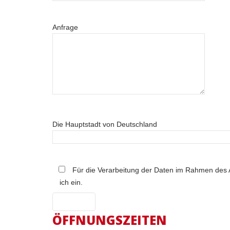
Anfrage
Die Hauptstadt von Deutschland
Für die Verarbeitung der Daten im Rahmen de
ich ein.
ÖFFNUNGSZEITEN