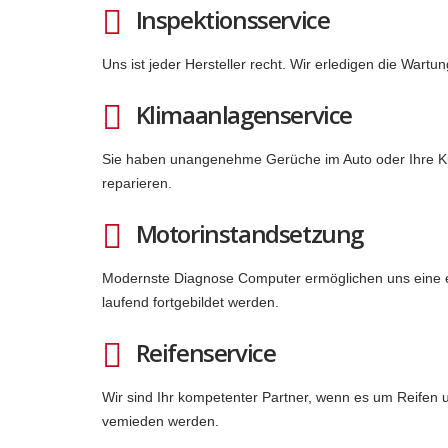
Inspektionsservice
Uns ist jeder Hersteller recht. Wir erledigen die Wart
Klimaanlagenservice
Sie haben unangenehme Gerüche im Auto oder Ihre Kli
reparieren.
Motorinstandsetzung
Modernste Diagnose Computer ermöglichen uns eine eff
laufend fortgebildet werden.
Reifenservice
Wir sind Ihr kompetenter Partner, wenn es um Reifen 
vemieden werden.