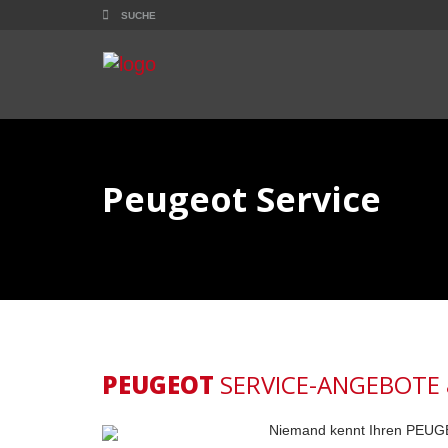
Peugeot Service
PEUGEOT
SERVICE-ANGEBOTE 
Niemand kennt Ihren PEUGEOT