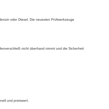
 Benzin oder Diesel. Die neuesten Prüfwerkzeuge
fenverschleiß nicht überhand nimmt und die Sicherheit
nell und preiswert.