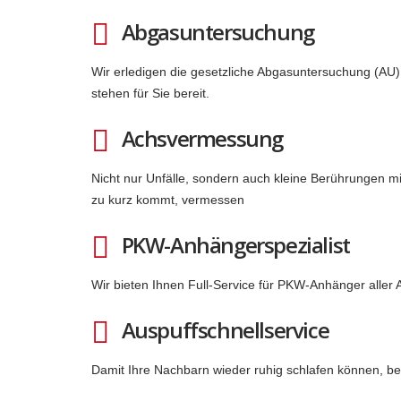
Abgasuntersuchung
Wir erledigen die gesetzliche Abgasuntersuchung (AU)
stehen für Sie bereit.
Achsvermessung
Nicht nur Unfälle, sondern auch kleine Berührungen mi
zu kurz kommt, vermessen
PKW-Anhängerspezialist
Wir bieten Ihnen Full-Service für PKW-Anhänger aller 
Auspuffschnellservice
Damit Ihre Nachbarn wieder ruhig schlafen können, bes