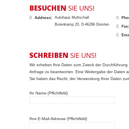
BESUCHEN
SIE UNS!
Address:
Autohaus Muttschall
Pho
Burenkamp 20, D-46286 Dorsten
Fax:
Ema
SCHREIBEN
SIE UNS!
Wir erheben Ihre Daten zum Zweck der Durchführung Ih
Anfrage zu beantworten. Eine Weitergabe der Daten an Dr
Sie haben das Recht, der Verwendung Ihrer Daten zu
Ihr Name (Pflichtfeld)
Ihre E-Mail-Adresse (Pflichtfeld)