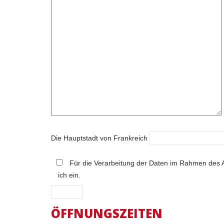
Die Hauptstadt von Frankreich
Für die Verarbeitung der Daten im Rahmen de
ich ein.
ÖFFNUNGSZEITEN