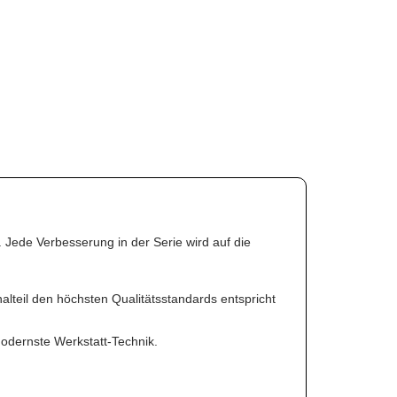
Jede Verbesserung in der Serie wird auf die
lteil den höchsten Qualitätsstandards entspricht
modernste Werkstatt-Technik.