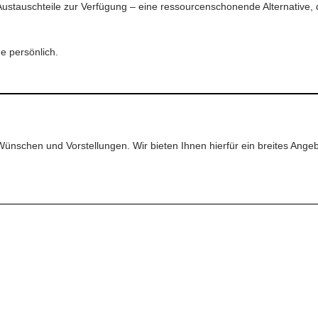
 Austauschteile zur Verfügung – eine ressourcenschonende Alternative,
e persönlich.
Wünschen und Vorstellungen. Wir bieten Ihnen hierfür ein breites Ang