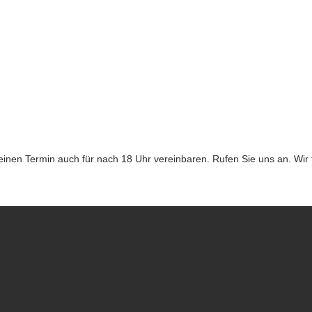
einen Termin auch für nach 18 Uhr vereinbaren. Rufen Sie uns an. Wir 