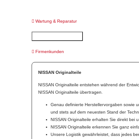
Wartung & Reparatur
Ersatzteile & Zubehör
Firmenkunden
NISSAN Originalteile
NISSAN Originalteile entstehen während der Entwic
NISSAN Originalteile übertragen.
Genau definierte Herstellervorgaben sowie u
und stets auf dem neuesten Stand der Technik
NISSAN Originalteile erhalten Sie direkt bei
NISSAN Originalteile erkennen Sie ganz ein
Unsere Logistik gewährleistet, dass jedes benö