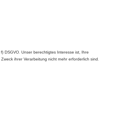
f) DSGVO. Unser berechtigtes Interesse ist, Ihre
n Zweck ihrer Verarbeitung nicht mehr erforderlich sind.