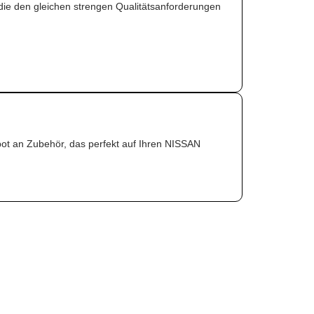
 die den gleichen strengen Qualitätsanforderungen
ebot an Zubehör, das perfekt auf Ihren NISSAN