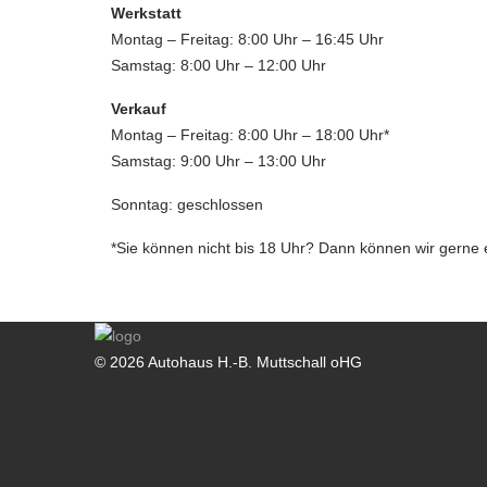
Werkstatt
Montag – Freitag: 8:00 Uhr – 16:45 Uhr
Samstag: 8:00 Uhr – 12:00 Uhr
Verkauf
Montag – Freitag: 8:00 Uhr – 18:00 Uhr*
Samstag: 9:00 Uhr – 13:00 Uhr
Sonntag: geschlossen
*Sie können nicht bis 18 Uhr? Dann können wir gerne 
© 2026 Autohaus H.-B. Muttschall oHG