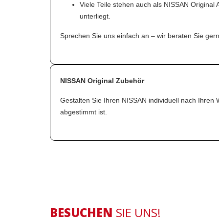
Viele Teile stehen auch als NISSAN Original
unterliegt.
Sprechen Sie uns einfach an – wir beraten Sie gern
NISSAN Original Zubehör
Gestalten Sie Ihren NISSAN individuell nach Ihren 
abgestimmt ist.
BESUCHEN
SIE UNS!